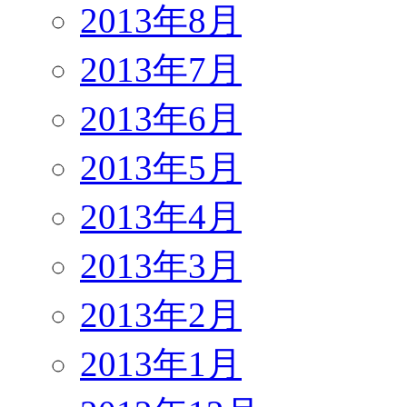
2013年8月
2013年7月
2013年6月
2013年5月
2013年4月
2013年3月
2013年2月
2013年1月