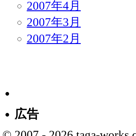
2007年4月
2007年3月
2007年2月
広告
© 2007 - 2026 taga-works.