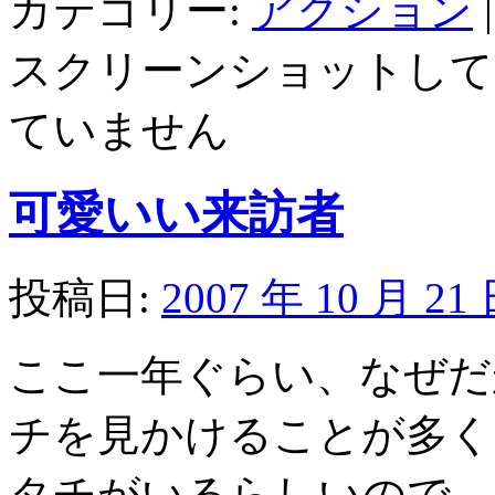
カテゴリー:
アクション
|
スクリーンショットして
ていません
可愛いい来訪者
投稿日:
2007 年 10 月 21
ここ一年ぐらい、なぜだ
チを見かけることが多く
タチがいるらしいので、