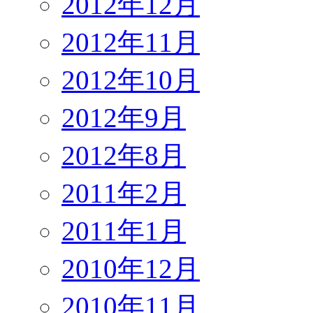
2012年12月
2012年11月
2012年10月
2012年9月
2012年8月
2011年2月
2011年1月
2010年12月
2010年11月