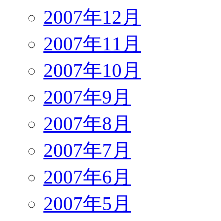
2007年12月
2007年11月
2007年10月
2007年9月
2007年8月
2007年7月
2007年6月
2007年5月