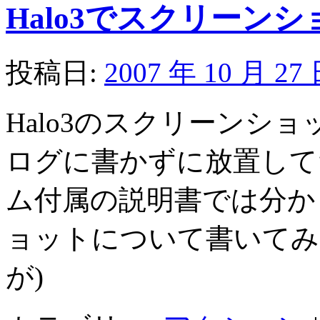
Halo3でスクリーン
投稿日:
2007 年 10 月 27
Halo3のスクリーンシ
ログに書かずに放置して
ム付属の説明書では分かり
ョットについて書いてみ
が)