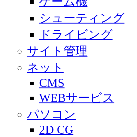
ゲーム機
シューティング
ドライビング
サイト管理
ネット
CMS
WEBサービス
パソコン
2D CG