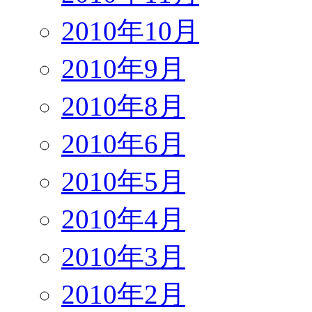
2010年10月
2010年9月
2010年8月
2010年6月
2010年5月
2010年4月
2010年3月
2010年2月