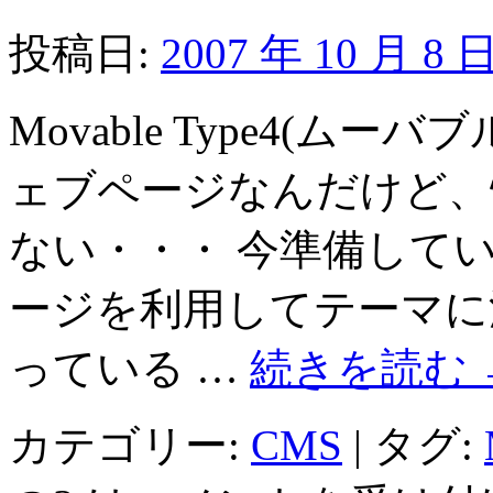
投稿日:
2007 年 10 月 8 
Movable Type4(ム
ェブページなんだけど、
ない・・・ 今準備して
ージを利用してテーマに
っている …
続きを読む
カテゴリー:
CMS
|
タグ: