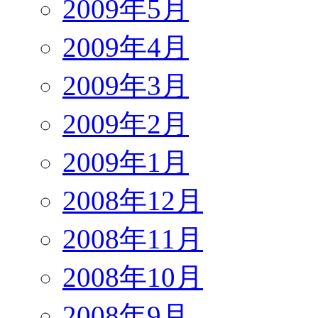
2009年5月
2009年4月
2009年3月
2009年2月
2009年1月
2008年12月
2008年11月
2008年10月
2008年9月