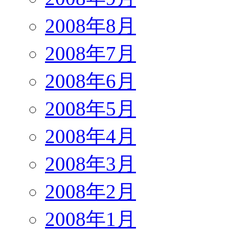
2008年8月
2008年7月
2008年6月
2008年5月
2008年4月
2008年3月
2008年2月
2008年1月