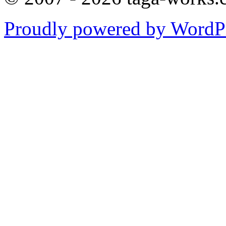
Proudly powered by WordPr