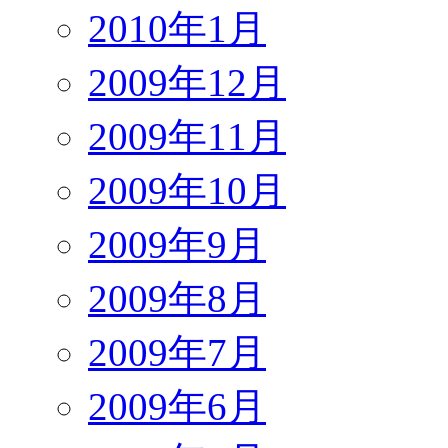
2010年1月
2009年12月
2009年11月
2009年10月
2009年9月
2009年8月
2009年7月
2009年6月